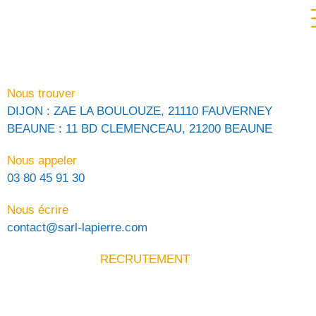
Nous trouver
DIJON : ZAE LA BOULOUZE, 21110 FAUVERNEY
BEAUNE : 11 BD CLEMENCEAU, 21200 BEAUNE
Nous appeler
03 80 45 91 30
Nous écrire
contact@sarl-lapierre.com
RECRUTEMENT