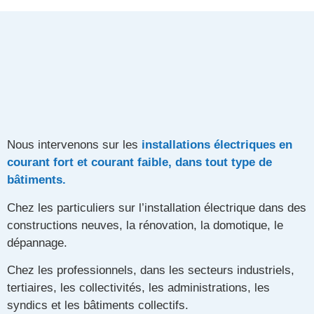
Nous intervenons sur les
installations électriques en
courant fort et courant faible, dans tout type de
bâtiments.
Chez les particuliers sur l’installation électrique dans des
constructions neuves, la rénovation, la domotique, le
dépannage.
Chez les professionnels, dans les secteurs industriels,
tertiaires, les collectivités, les administrations, les
syndics et les bâtiments collectifs.