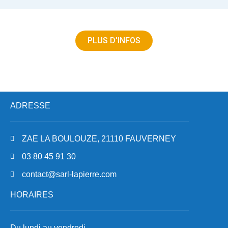
PLUS D'INFOS
ADRESSE
ZAE LA BOULOUZE, 21110 FAUVERNEY
03 80 45 91 30
contact@sarl-lapierre.com
HORAIRES
Du lundi au vendredi